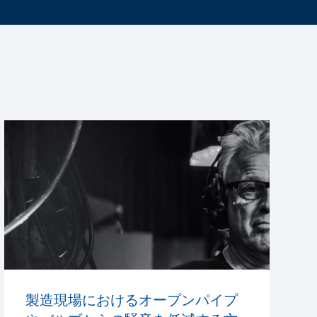
製造現場におけるオープンパイプ