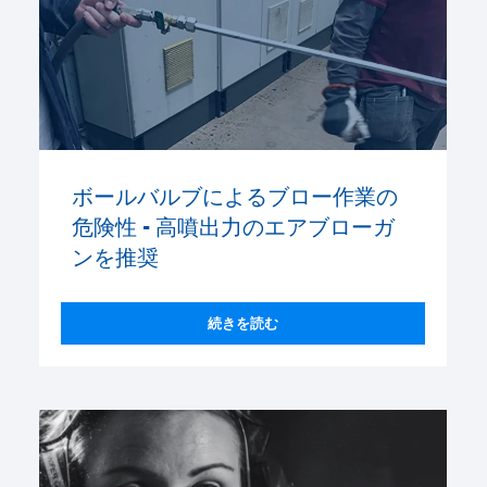
ボールバルブによるブロー作業の
危険性 - 高噴出力のエアブローガ
ンを推奨
続きを読む