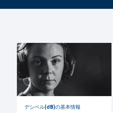
デシベル(dB)の基本情報