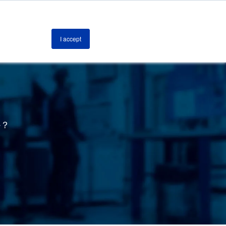
日本語
I accept
か？