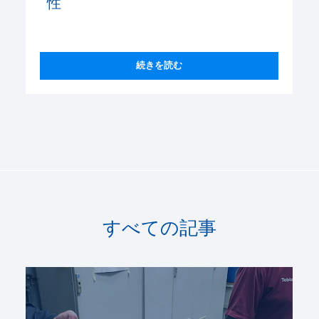
性
続きを読む
すべての記事