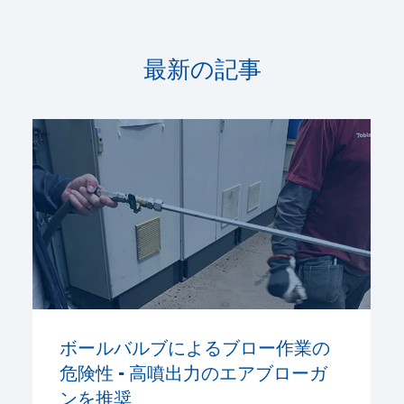
最新の記事
ボールバルブによるブロー作業の
危険性 - 高噴出力のエアブローガ
ンを推奨