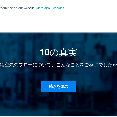
xperience on our website.
More about cookies.
？
よくある質問
会社情報
お問い合わせ
ブログ
10の真実
縮空気のブローについて、こんなことをご存じでした
続きを読む