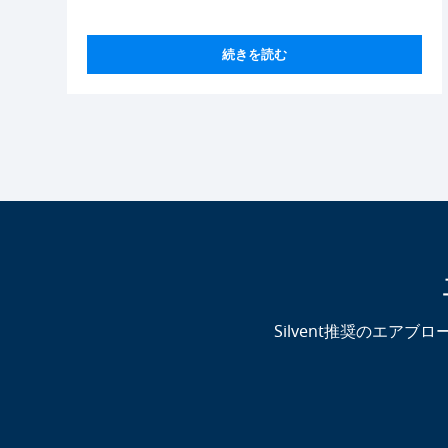
続きを読む
Silvent推奨のエア