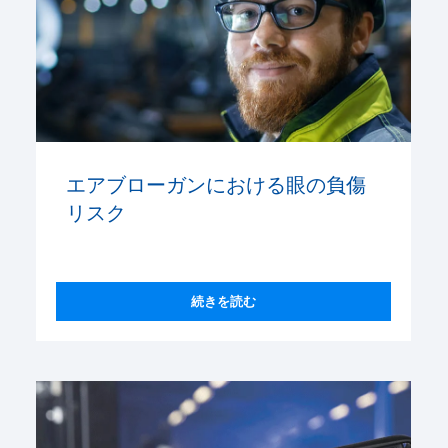
エアブローガンにおける眼の負傷
リスク
続きを読む