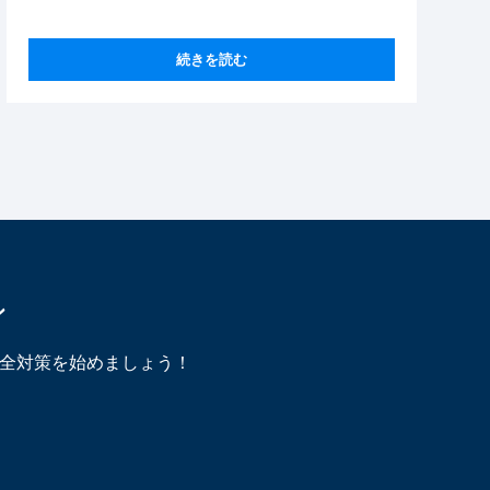
続きを読む
ン
、安全対策を始めましょう！