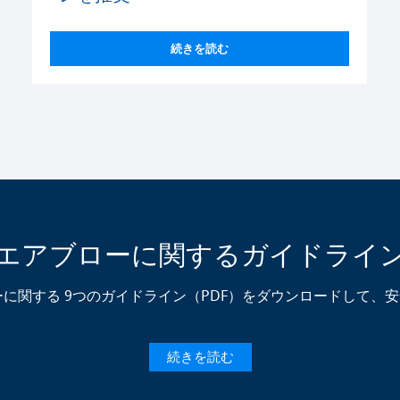
続きを読む
エアブローに関するガイドライ
ブローに関する 9つのガイドライン（PDF）をダウンロードして
続きを読む