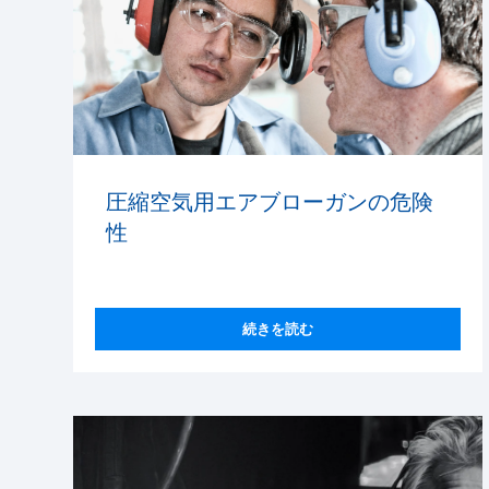
圧縮空気用エアブローガンの危険
性
続きを読む