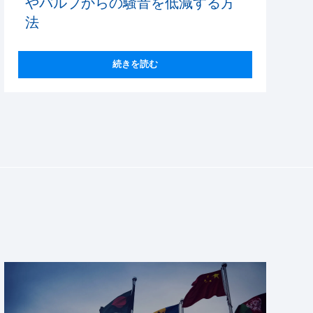
やバルブからの騒音を低減する方
法
続きを読む