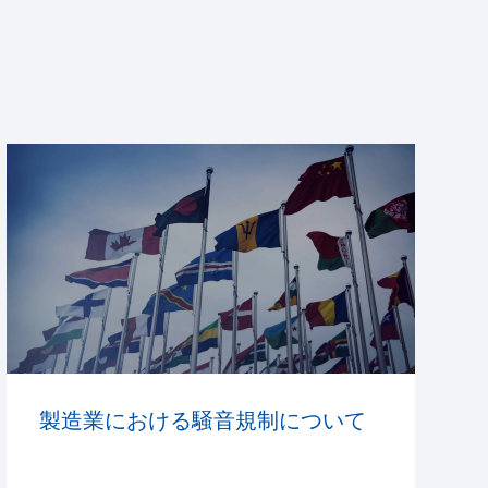
製造業における騒音規制について