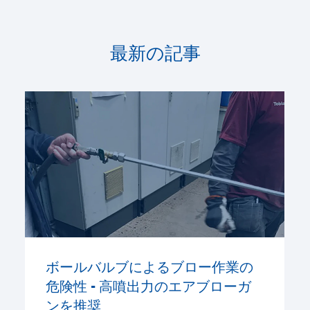
最新の記事
ボールバルブによるブロー作業の
危険性 - 高噴出力のエアブローガ
ンを推奨