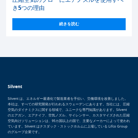
き5つの理由
続きを読む
Silvent
Silvent は、エネルギー最適化で製造業者を手伝い、労働環境を改善しました。
本社は、すべての研究開発が行われるスウェーデンにあります。当社には、圧縮
空気のダイナミクスに関する領域で、ユニークな専門知識があります。Silvent
のエアガン、エアナイフ、空気ノズル、サイレンサー、カスタマイズされた圧縮
空気向けソリューションは、95カ国以上の国で、主要なメーカーによって使われ
ています。Silvent はナスダック・ストックホルムに上場している Lifco Group
のグループ企業です。