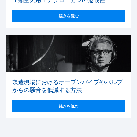
圧縮空気用エアブローガンの危険性
続きを読む
製造現場におけるオープンパイプやバルブ
からの騒音を低減する方法
続きを読む