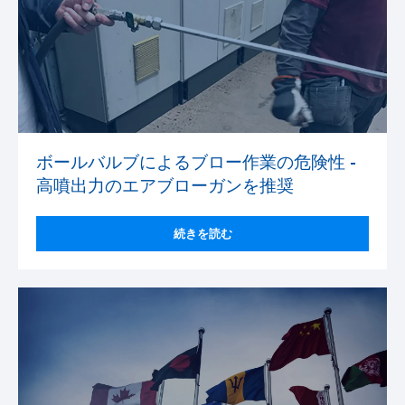
ボールバルブによるブロー作業の危険性 -
高噴出力のエアブローガンを推奨
続きを読む