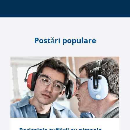
Postări populare