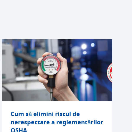
Cum să elimini riscul de
nerespectare a reglementărilor
OSHA