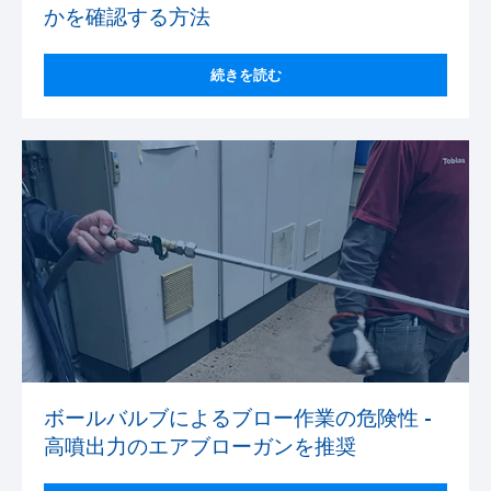
かを確認する方法
続きを読む
ボールバルブによるブロー作業の危険性 -
高噴出力のエアブローガンを推奨