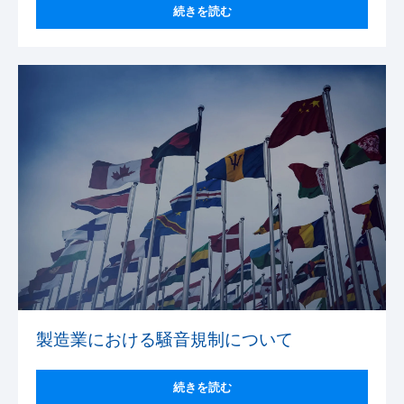
続きを読む
製造業における騒音規制について
続きを読む