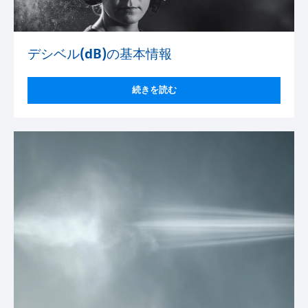
デシベル(dB)の基本情報
続きを読む