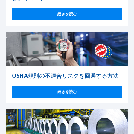
続きを読む
OSHA規則の不適合リスクを回避する方法
続きを読む