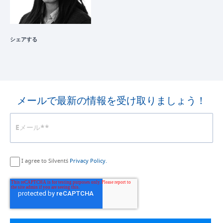
シェアする
メールで最新の情報を受け取りましょう！
I agree to Silvent´s
Privacy Policy.