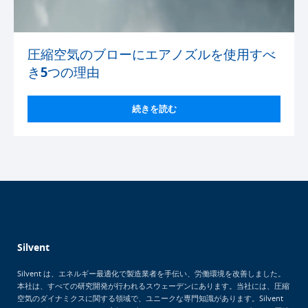
圧縮空気のブローにエアノズルを使用すべ
き5つの理由
続きを読む
Silvent
Silvent は、エネルギー最適化で製造業者を手伝い、労働環境を改善しました。
本社は、すべての研究開発が行われるスウェーデンにあります。当社には、圧縮
空気のダイナミクスに関する領域で、ユニークな専門知識があります。Silvent