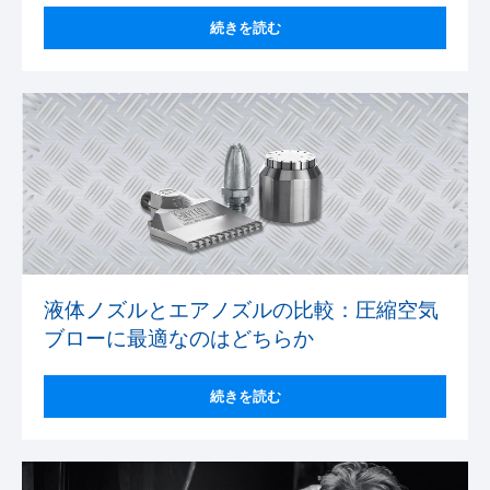
続きを読む
液体ノズルとエアノズルの比較：圧縮空気
ブローに最適なのはどちらか
続きを読む