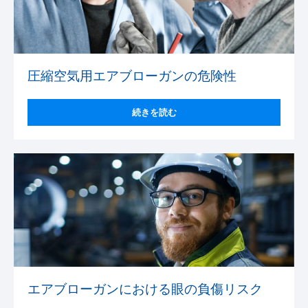
圧縮空気用エアブローガンの危険性
続きを読む
エアブローガンにおける眼の負傷リスク