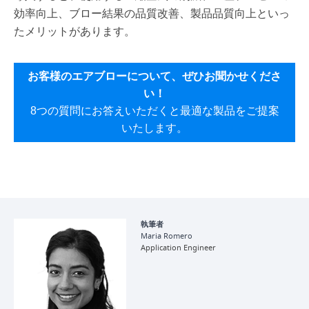
効率向上、ブロー結果の品質改善、製品品質向上といっ
たメリットがあります。
お客様のエアブローについて、ぜひお聞かせくださ
い！
8つの質問にお答えいただくと最適な製品をご提案
いたします。
執筆者
Maria Romero
Application Engineer