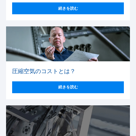
続きを読む
圧縮空気のコストとは？
続きを読む