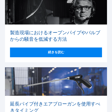
製造現場におけるオープンパイプやバルブ
からの騒音を低減する方法
続きを読む
延長パイプ付きエアブローガンを使用すべ
きタイミング