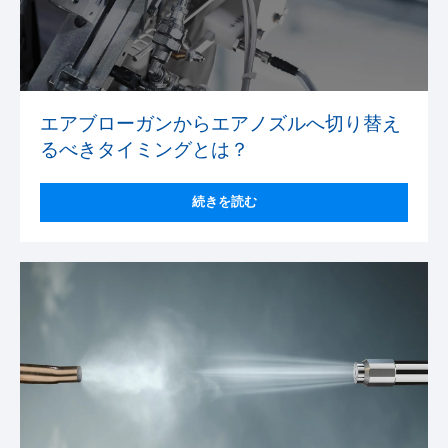
エアブローガンからエアノズルへ切り替え
るべきタイミングとは？
続きを読む