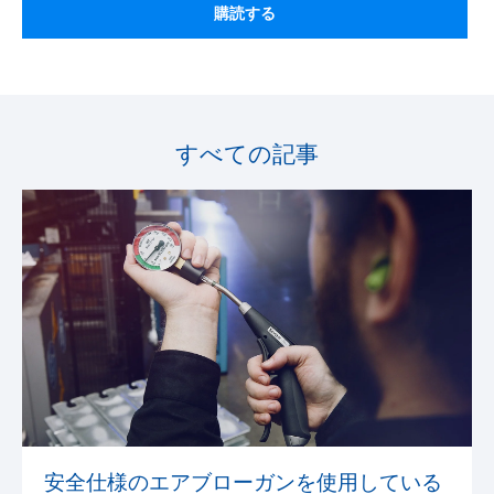
すべての記事
安全仕様のエアブローガンを使用している