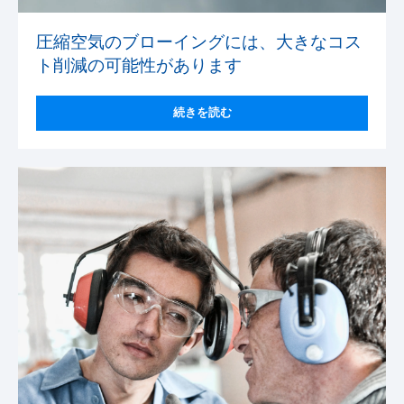
圧縮空気のブローイングには、大きなコス
ト削減の可能性があります
続きを読む