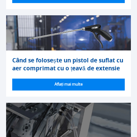
Când se folosește un pistol de suflat cu
aer comprimat cu o țeavă de extensie
Aflați mai multe