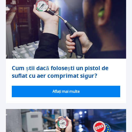
Cum știi dacă folosești un pistol de
suflat cu aer comprimat sigur?
Aflați mai multe