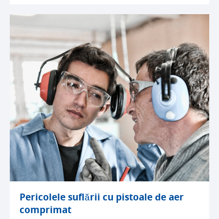
Pericolele suflării cu pistoale de aer
comprimat