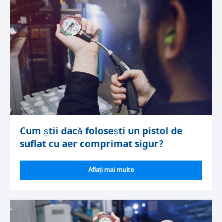
Cum știi dacă folosești un pistol de
suflat cu aer comprimat sigur?
Aflați mai multe