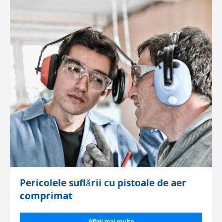
Pericolele suflării cu pistoale de aer
comprimat