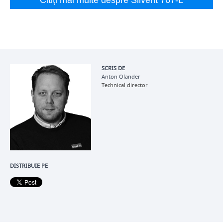
SCRIS DE
Anton Olander
Technical director
DISTRIBUIE PE