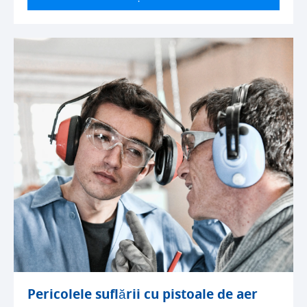
Pericolele suflării cu pistoale de aer