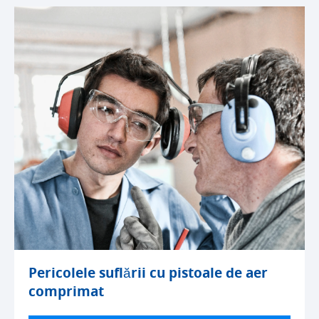
Pericolele suflării cu pistoale de aer
comprimat