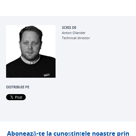
SCRIS DE
Anton Olander
Technical director
DISTRIBUIE PE
Abonează-te la cunoștințele noastre prin