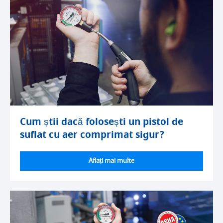
Cum știi dacă folosești un pistol de
suflat cu aer comprimat sigur?
Aflați mai multe