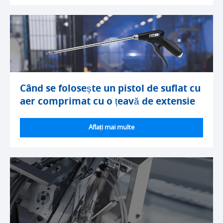
Când se folosește un pistol de suflat cu
aer comprimat cu o țeavă de extensie
Aflați mai multe