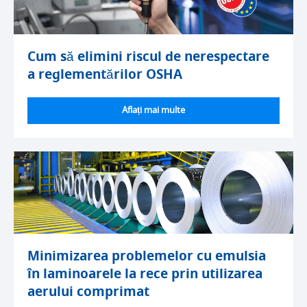
Cum să elimini riscul de nerespectare
a reglementărilor OSHA
Aflați mai multe
Minimizarea problemelor cu emulsia
în laminoarele la rece prin utilizarea
aerului comprimat